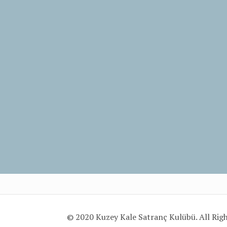
© 2020 Kuzey Kale Satranç Kulübü. All Rig