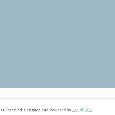
hts Reserved. Designed and Powered by
Ata Bilişim