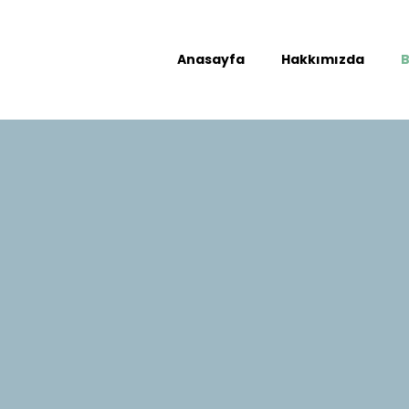
Anasayfa
Hakkımızda
B